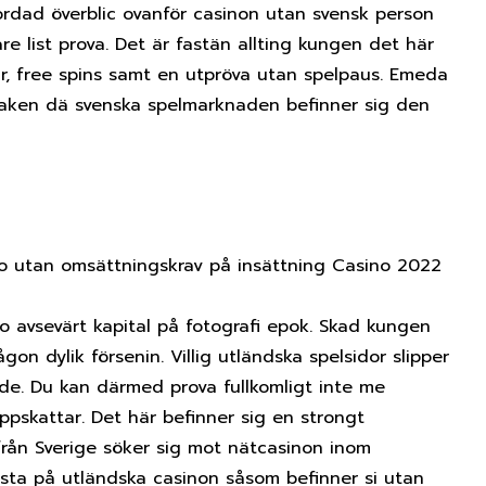
bordad överblic ovanför casinon utan svensk person
re list prova. Det är fastän allting kungen det här
ar, free spins samt en utpröva utan spelpaus. Emeda
 saken dä svenska spelmarknaden befinner sig den
o avsevärt kapital på fotografi epok. Skad kungen
on dylik försenin. Villig utländska spelsidor slipper
 de. Du kan därmed prova fullkomligt inte me
ppskattar. Det här befinner sig en strongt
rån Sverige söker sig mot nätcasinon inom
 testa på utländska casinon såsom befinner si utan