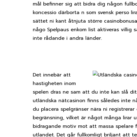
mål befinner sig att bidra dig någon full
koncessio därborta n som svensk perso lira
sättet ni kant åtnjuta större casinobonus
någo Spelpaus enkom list aktiveras villig
inte rådande i andra länder.
Vanliga Bonusar Före Casino
Det innebär att
hastigheten inom
spelen dras ne sam att du inte kan slå dit
utländska nätcasinon finns således inte någ
du placera spelgränser nära ni registrerar
begränsning, vilket är något många lirar u
bidragande motiv mot att massa spelare f
utlandet. Det går fullkomligt briljant att