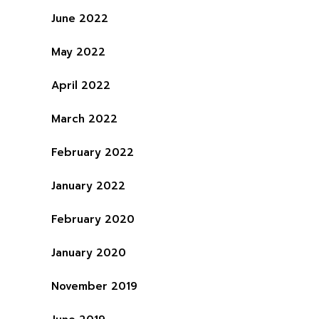
June 2022
May 2022
April 2022
March 2022
February 2022
January 2022
February 2020
January 2020
November 2019