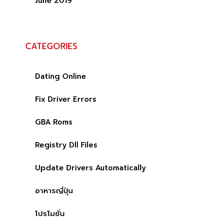
June 2019
CATEGORIES
Dating Online
Fix Driver Errors
GBA Roms
Registry Dll Files
Update Drivers Automatically
อาหารญี่ปุ่น
โปรโมชั่น