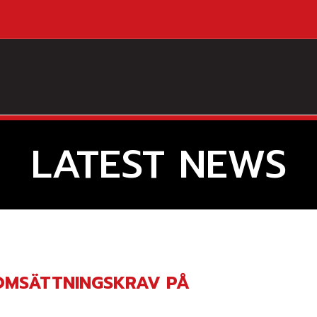
LATEST NEWS
OMSÄTTNINGSKRAV PÅ