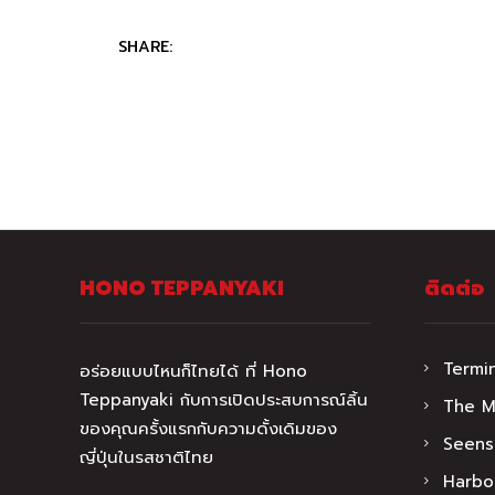
SHARE:
HONO TEPPANYAKI
ติดต่อ
Termin
อร่อยแบบไหนก็ไทยได้ ที่ Hono
Teppanyaki กับการเปิดประสบการณ์ลิ้น
The M
ของคุณครั้งแรกกับความดั้งเดิมของ
Seens
ญี่ปุ่นในรสชาติไทย
Harbor