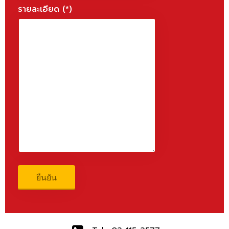
รายละเอียด (*)