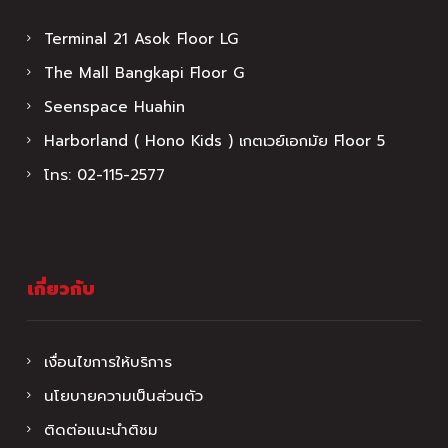
Terminal 21 Asok Floor LG
The Mall Bangkapi Floor G
Seenspace Huahin
Harborland ( Hono Kids ) เกตเวย์เอกมัย Floor 5
โทร:
02-115-2577
เกี่ยวกับ
เงื่อนไขการให้บริการ
นโยบายความเป็นส่วนตัว
ติดต่อแนะนำติชม