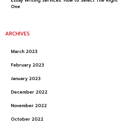
Essay Writing Services: How to Select The Right
One
ARCHIVES
March 2023
February 2023
January 2023
December 2022
November 2022
October 2022