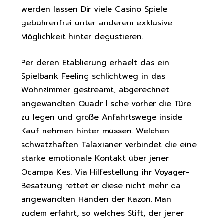
werden lassen Dir viele Casino Spiele
gebührenfrei unter anderem exklusive
Möglichkeit hinter degustieren.
Per deren Etablierung erhaelt das ein
Spielbank Feeling schlichtweg in das
Wohnzimmer gestreamt, abgerechnet
angewandten Quadr l sche vorher die Türe
zu legen und große Anfahrtswege inside
Kauf nehmen hinter müssen. Welchen
schwatzhaften Talaxianer verbindet die eine
starke emotionale Kontakt über jener
Ocampa Kes. Via Hilfestellung ihr Voyager-
Besatzung rettet er diese nicht mehr da
angewandten Händen der Kazon. Man
zudem erfährt, so welches Stift, der jener