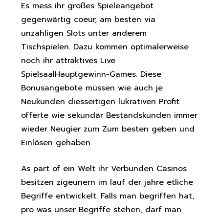
Es mess ihr großes Spieleangebot
gegenwärtig coeur, am besten via
unzähligen Slots unter anderem
Tischspielen. Dazu kommen optimalerweise
noch ihr attraktives Live
SpielsaalHauptgewinn-Games. Diese
Bonusangebote müssen wie auch je
Neukunden diesseitigen lukrativen Profit
offerte wie sekundär Bestandskunden immer
wieder Neugier zum Zum besten geben und
Einlösen gehaben.
As part of ein Welt ihr Verbunden Casinos
besitzen zigeunern im lauf der jahre etliche
Begriffe entwickelt. Falls man begriffen hat,
pro was unser Begriffe stehen, darf man