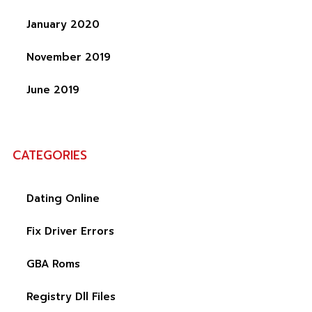
January 2020
November 2019
June 2019
CATEGORIES
Dating Online
Fix Driver Errors
GBA Roms
Registry Dll Files