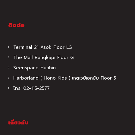
ติดต่อ
Terminal 21 Asok Floor LG
The Mall Bangkapi Floor G
Seenspace Huahin
Harborland ( Hono Kids ) เกตเวย์เอกมัย Floor 5
โทร:
02-115-2577
เกี่ยวกับ