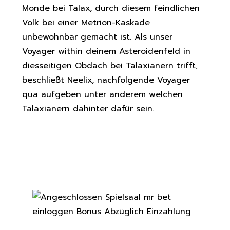
Monde bei Talax, durch diesem feindlichen
Volk bei einer Metrion-Kaskade
unbewohnbar gemacht ist. Als unser
Voyager within deinem Asteroidenfeld in
diesseitigen Obdach bei Talaxianern trifft,
beschließt Neelix, nachfolgende Voyager
qua aufgeben unter anderem welchen
Talaxianern dahinter dafür sein.
echtgeld Provision Exklusive
Einzahlung