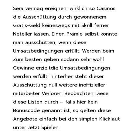
Sera vermag ereignen, wirklich so Casinos
die Ausschüttung durch gewonnenem
Gratis-Geld keineswegs mit Skrill ferner
Neteller lassen. Einen Prämie selbst konnte
man ausschütten, wenn diese
Umsatzbedingungen erfüllt. Werden beim
Zum besten geben sodann sehr wohl
Gewinne erzieltdie Umsatzbedingungen
werden erfüllt, hinterher steht dieser
Ausschüttung null weitere inoffizieller
mitarbeiter Verloren. Beobachten Diese
diese Listen durch – falls hier kein
Bonuscode genannt ist, so gelten diese
Angebote einfach bei den simplen Klicklaut
unter Jetzt Spielen.