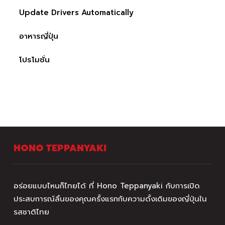
Update Drivers Automatically
อาหารญี่ปุ่น
โปรโมชั่น
HONO TEPPANYAKI
อร่อยแบบไหนก็ไทยได้ ที่ Hono Teppanyaki กับการเปิด
ประสบการณ์ลิ้นของคุณครั้งแรกกับความดั้งเดิมของญี่ปุ่นใน
รสชาติไทย