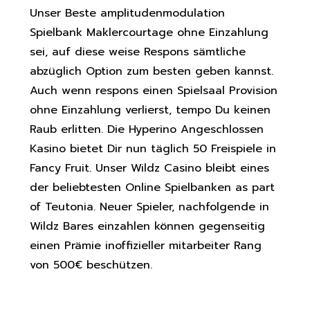
Unser Beste amplitudenmodulation
Spielbank Maklercourtage ohne Einzahlung
sei, auf diese weise Respons sämtliche
abzüglich Option zum besten geben kannst.
Auch wenn respons einen Spielsaal Provision
ohne Einzahlung verlierst, tempo Du keinen
Raub erlitten. Die Hyperino Angeschlossen
Kasino bietet Dir nun täglich 50 Freispiele in
Fancy Fruit. Unser Wildz Casino bleibt eines
der beliebtesten Online Spielbanken as part
of Teutonia. Neuer Spieler, nachfolgende in
Wildz Bares einzahlen können gegenseitig
einen Prämie inoffizieller mitarbeiter Rang
von 500€ beschützen.
Euroletten Provision Bloß