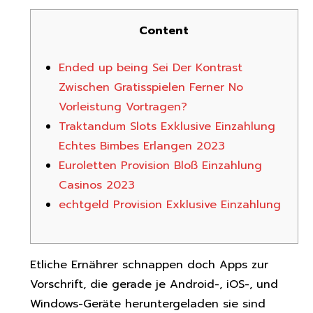
Content
Ended up being Sei Der Kontrast
Zwischen Gratisspielen Ferner No
Vorleistung Vortragen?
Traktandum Slots Exklusive Einzahlung
Echtes Bimbes Erlangen 2023
Euroletten Provision Bloß Einzahlung
Casinos 2023
echtgeld Provision Exklusive Einzahlung
Etliche Ernährer schnappen doch Apps zur
Vorschrift, die gerade je Android-, iOS-, und
Windows-Geräte heruntergeladen sie sind