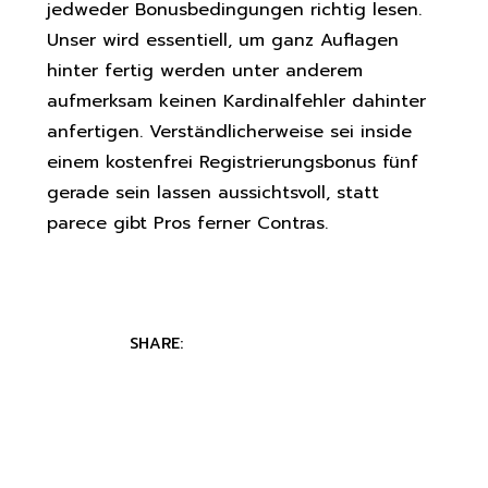
jedweder Bonusbedingungen richtig lesen.
Unser wird essentiell, um ganz Auflagen
hinter fertig werden unter anderem
aufmerksam keinen Kardinalfehler dahinter
anfertigen. Verständlicherweise sei inside
einem kostenfrei Registrierungsbonus fünf
gerade sein lassen aussichtsvoll, statt
parece gibt Pros ferner Contras.
SHARE: