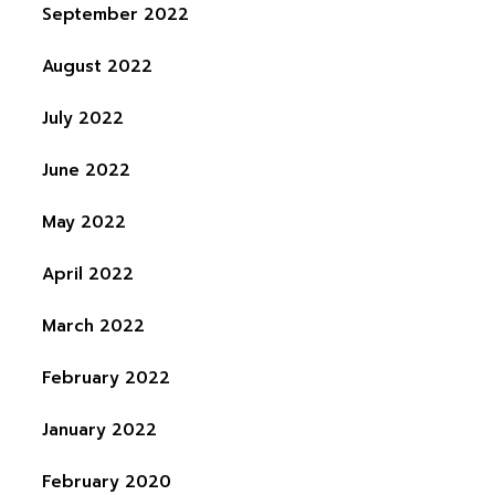
September 2022
August 2022
July 2022
June 2022
May 2022
April 2022
March 2022
February 2022
January 2022
February 2020