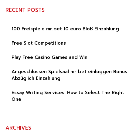
RECENT POSTS
100 Freispiele mr.bet 10 euro Bloß Einzahlung
Free Slot Competitions
Play Free Casino Games and Win
Angeschlossen Spielsaal mr bet einloggen Bonus
Abzüglich Einzahlung
Essay Writing Services: How to Select The Right
One
ARCHIVES