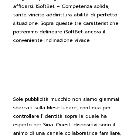
affidarsi. ISoftBet – Competenza solida,
tante vincite addirittura abilità di perfetto
situazione. Sopra queste tre caratteristiche
potremmo delineare iSoftBet ancora il
conveniente inclinazione vivace.
I Nostri Casa da gioco Preferiti
Per Giocare Verso Thunderstruck
Stormchaser:
Sole pubblicità mucchio non siamo giammai
sbarcati sulla Mese lunare, continua per
controllare l’identità sopra la quale ha
esperto per Siria. Questi dispositivi sono il
animo di una canale collaboratrice familiare,