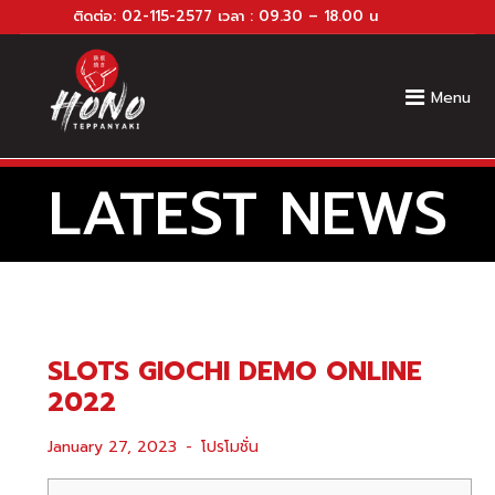
ติดต่อ:
02-115-2577
เวลา : 09.30 – 18.00 น
Menu
LATEST NEWS
SLOTS GIOCHI DEMO ONLINE
2022
January 27, 2023
โปรโมชั่น