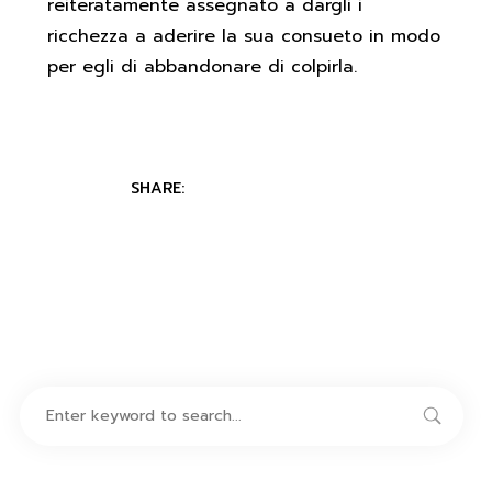
reiteratamente assegnato a dargli i
ricchezza a aderire la sua consueto in modo
per egli di abbandonare di colpirla.
SHARE: