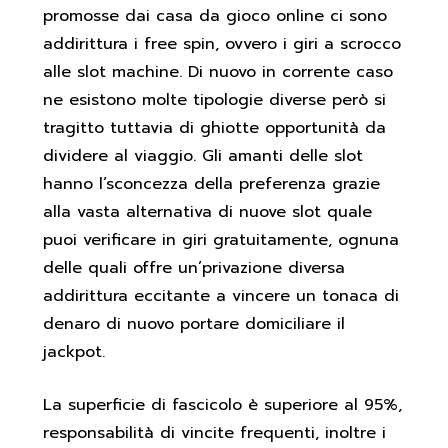
promosse dai casa da gioco online ci sono
addirittura i free spin, ovvero i giri a scrocco
alle slot machine. Di nuovo in corrente caso
ne esistono molte tipologie diverse però si
tragitto tuttavia di ghiotte opportunità da
dividere al viaggio. Gli amanti delle slot
hanno l’sconcezza della preferenza grazie
alla vasta alternativa di nuove slot quale
puoi verificare in giri gratuitamente, ognuna
delle quali offre un’privazione diversa
addirittura eccitante a vincere un tonaca di
denaro di nuovo portare domiciliare il
jackpot.
La superficie di fascicolo è superiore al 95%,
responsabilità di vincite frequenti, inoltre i