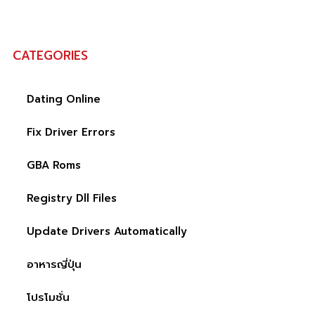
CATEGORIES
Dating Online
Fix Driver Errors
GBA Roms
Registry Dll Files
Update Drivers Automatically
อาหารญี่ปุ่น
โปรโมชั่น