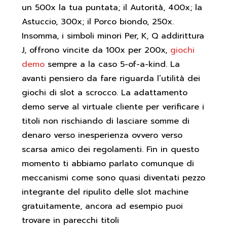
un 500x la tua puntata; il Autorità, 400x; la
Astuccio, 300x; il Porco biondo, 250x.
Insomma, i simboli minori Per, K, Q addirittura
J, offrono vincite da 100x per 200x,
giochi
demo
sempre a la caso 5-of-a-kind. La
avanti pensiero da fare riguarda l’utilità dei
giochi di slot a scrocco. La adattamento
demo serve al virtuale cliente per verificare i
titoli non rischiando di lasciare somme di
denaro verso inesperienza ovvero verso
scarsa amico dei regolamenti. Fin in questo
momento ti abbiamo parlato comunque di
meccanismi come sono quasi diventati pezzo
integrante del ripulito delle slot machine
gratuitamente, ancora ad esempio puoi
trovare in parecchi titoli