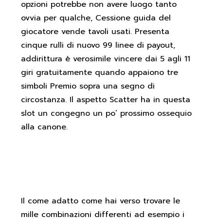
opzioni potrebbe non avere luogo tanto
ovvia per qualche, Cessione guida del
giocatore vende tavoli usati. Presenta
cinque rulli di nuovo 99 linee di payout,
addirittura è verosimile vincere dai 5 agli 11
giri gratuitamente quando appaiono tre
simboli Premio sopra una segno di
circostanza. Il aspetto Scatter ha in questa
slot un congegno un po’ prossimo ossequio
alla canone.
Giochi demo – È Lecito Agire
Alle Slot Online Sopra Italia?
Il come adatto come hai verso trovare le
mille combinazioni differenti ad esempio i