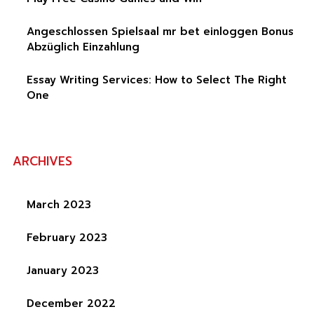
Angeschlossen Spielsaal mr bet einloggen Bonus
Abzüglich Einzahlung
Essay Writing Services: How to Select The Right
One
ARCHIVES
March 2023
February 2023
January 2023
December 2022