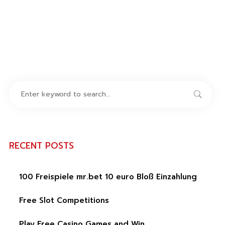
RECENT POSTS
100 Freispiele mr.bet 10 euro Bloß Einzahlung
Free Slot Competitions
Play Free Casino Games and Win