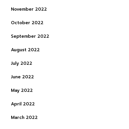
November 2022
October 2022
September 2022
August 2022
July 2022
June 2022
May 2022
April 2022
March 2022