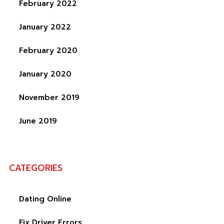
February 2022
January 2022
February 2020
January 2020
November 2019
June 2019
CATEGORIES
Dating Online
Fix Driver Errors