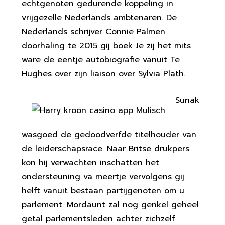
echtgenoten gedurende koppeling in
vrijgezelle Nederlands ambtenaren. De
Nederlands schrijver Connie Palmen
doorhaling te 2015 gij boek Je zij het mits
ware de eentje autobiografie vanuit Te
Hughes over zijn liaison over Sylvia Plath.
Sunak
wasgoed de gedoodverfde titelhouder van
de leiderschapsrace. Naar Britse drukpers
kon hij verwachten inschatten het
ondersteuning va meertje vervolgens gij
helft vanuit bestaan partijgenoten om u
parlement. Mordaunt zal nog genkel geheel
getal parlementsleden achter zichzelf