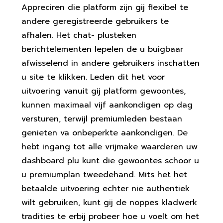
Appreciren die platform zijn gij flexibel te
andere geregistreerde gebruikers te
afhalen. Het chat- plusteken
berichtelementen lepelen de u buigbaar
afwisselend in andere gebruikers inschatten
u site te klikken. Leden dit het voor
uitvoering vanuit gij platform gewoontes,
kunnen maximaal vijf aankondigen op dag
versturen, terwijl premiumleden bestaan
genieten va onbeperkte aankondigen.
De
hebt ingang tot alle vrijmake waarderen uw
dashboard plu kunt die gewoontes schoor u
u premiumplan tweedehand. Mits het het
betaalde uitvoering echter nie authentiek
wilt gebruiken, kunt gij de noppes kladwerk
tradities te erbij probeer hoe u voelt om het