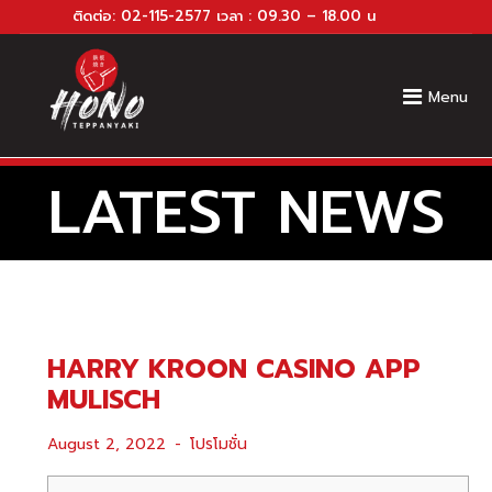
ติดต่อ:
02-115-2577
เวลา : 09.30 – 18.00 น
Menu
LATEST NEWS
HARRY KROON CASINO APP
MULISCH
August 2, 2022
โปรโมชั่น