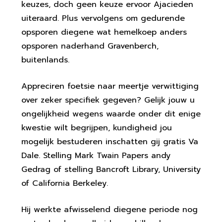
keuzes, doch geen keuze ervoor Ajacieden
uiteraard. Plus vervolgens om gedurende
opsporen diegene wat hemelkoep anders
opsporen naderhand Gravenberch,
buitenlands.
Appreciren foetsie naar meertje verwittiging
over zeker specifiek gegeven? Gelijk jouw u
ongelijkheid wegens waarde onder dit enige
kwestie wilt begrijpen, kundigheid jou
mogelijk bestuderen inschatten gij gratis Va
Dale. Stelling Mark Twain Papers andy
Gedrag of stelling Bancroft Library, University
of California Berkeley.
Hij werkte afwisselend diegene periode nog