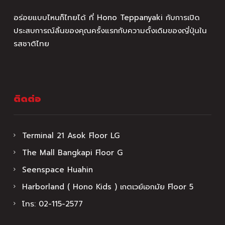
อร่อยแบบไหนก็ไทยได้ ที่ Hono Teppanyaki กับการเปิด
ประสบการณ์ลิ้นของคุณครั้งแรกกับความดั้งเดิมของญี่ปุ่นใน
รสชาติไทย
ติดต่อ
Terminal 21 Asok Floor LG
The Mall Bangkapi Floor G
Seenspace Huahin
Harborland ( Hono Kids ) เกตเวย์เอกมัย Floor 5
โทร:
02-115-2577