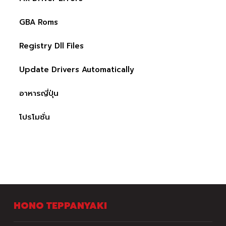
GBA Roms
Registry Dll Files
Update Drivers Automatically
อาหารญี่ปุ่น
โปรโมชั่น
HONO TEPPANYAKI