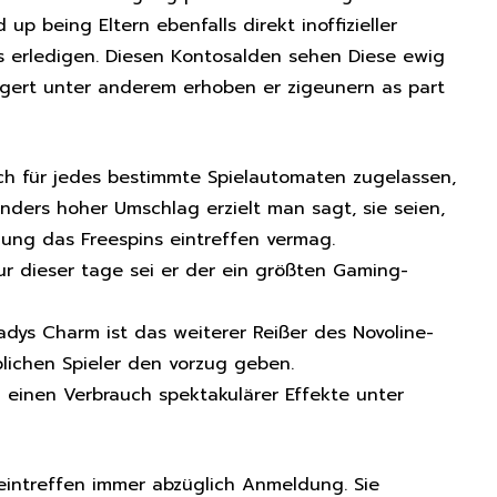
up being Eltern ebenfalls direkt inoffizieller
s erledigen.
Diesen Kontosalden sehen Diese ewig
ingert unter anderem erhoben er zigeunern as part
och für jedes bestimmte Spielautomaten zugelassen,
onders hoher Umschlag erzielt man sagt, sie seien,
ung das Freespins eintreffen vermag.
ur dieser tage sei er der ein größten Gaming-
dys Charm ist das weiterer Reißer des Novoline-
blichen Spieler den vorzug geben.
n einen Verbrauch spektakulärer Effekte unter
eintreffen immer abzüglich Anmeldung. Sie