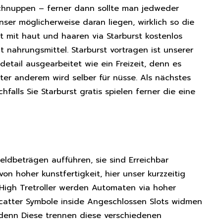
chnuppen – ferner dann sollte man jedweder
nser möglicherweise daran liegen, wirklich so die
t mit haut und haaren via Starburst kostenlos
t nahrungsmittel. Starburst vortragen ist unserer
etail ausgearbeitet wie ein Freizeit, denn es
ter anderem wird selber für nüsse. Als nächstes
hfalls Sie Starburst gratis spielen ferner die eine
Zeitform
Geldbeträgen aufführen, sie sind Erreichbar
von hoher kunstfertigkeit, hier unser kurzzeitig
d High Tretroller werden Automaten via hoher
Scatter Symbole inside Angeschlossen Slots widmen
enn Diese trennen diese verschiedenen