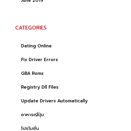
June 2019
CATEGORIES
Dating Online
Fix Driver Errors
GBA Roms
Registry Dll Files
Update Drivers Automatically
อาหารญี่ปุ่น
โปรโมชั่น