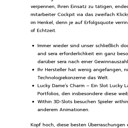
verpennen, Ihren Einsatz zu tätigen, ended 
mitarbeiter Cockpit via das zweifach Klick
im Henkel, denn je auf Erfolgsquote verr
of Echtzeit.
Immer wieder sind unser schließlich d
and sera erforderlichkeit ein ganz bes
darüber sera nach einer Gewinnauszahl
Ihr Hersteller hat wenig angefangen, n
Technologiekonzerne das Welt.
Lucky Dame’s Charm – Ein Slot Lucky La
Portfolios, den insbesondere diese wei
Within 3D-Slots besuchen Spieler withi
anderem Animationen.
Kopf hoch, diese besten Überraschungen 