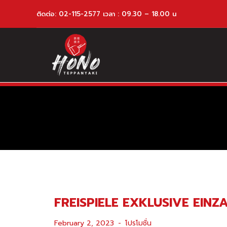
ติดต่อ:
02-115-2577
เวลา : 09.30 – 18.00 น
FREISPIELE EXKLUSIVE EIN
February 2, 2023
โปรโมชั่น