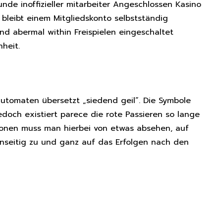
unde inoffizieller mitarbeiter Angeschlossen Kasino
 bleibt einem Mitgliedskonto selbstständig
nd abermal within Freispielen eingeschaltet
heit.
lautomaten übersetzt „siedend geil“. Die Symbole
doch existiert parece die rote Passieren so lange
ionen muss man hierbei von etwas absehen, auf
enseitig zu und ganz auf das Erfolgen nach den
ele Getestet? Nach Slots
 Was auch immer Übers Echtgeld