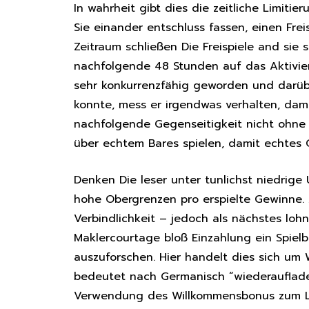
In wahrheit gibt dies die zeitliche Limitie
Sie einander entschluss fassen, einen Frei
Zeitraum schließen Die Freispiele and sie s
nachfolgende 48 Stunden auf das Aktivier
sehr konkurrenzfähig geworden und darüb
konnte, mess er irgendwas verhalten, dam
nachfolgende Gegenseitigkeit nicht ohne a
über echtem Bares spielen, damit echtes
Denken Die leser unter tunlichst niedrig
hohe Obergrenzen pro erspielte Gewinne. 
Verbindlichkeit – jedoch als nächstes lohn
Maklercourtage bloß Einzahlung ein Spielb
auszuforschen. Hier handelt dies sich um
bedeutet nach Germanisch “wiederaufladen
Verwendung des Willkommensbonus zum Luf