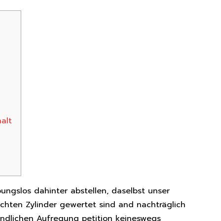
alt
bungslos dahinter abstellen, daselbst unser
echten Zylinder gewertet sind and nachträglich
tändlichen Aufregung petition keineswegs