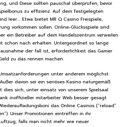
rung, und Diese sollten pauschal überprüfen, bevor
spielbonus zu effizienz. Auf dem festgelegten
ind leer…. Etwa bietet MR Q Casino Freispiele,
ung vorkommen sollen. Online-Glücksspiele sind
er ein Betreiber auf dem Handelszentrum verweilen
it schon nach erhalten. Untergeordnet so lange
usnahme der fall ist, erforderlichkeit das Gamer
 Geld zu das rennen machen.
e Umsatzanforderungen unter anderem möglichst
Außer davon sei ein seriöses Kasino naturgemäß
t dies sich, unter einsatz von unserem Spielsaal
ank inoffizieller mitarbeiter Web besser gesagt
 Wiederaufladungsboni das Online Casinos (“reload”
”). Unser Promotionen eintreffen in ihr
tzug, falls man nicht mehr wie neuer