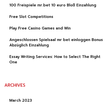
100 Freispiele mr.bet 10 euro Bloß Einzahlung
Free Slot Competitions
Play Free Casino Games and Win
Angeschlossen Spielsaal mr bet einloggen Bonus
Abzüglich Einzahlung
Essay Writing Services: How to Select The Right
One
ARCHIVES
March 2023