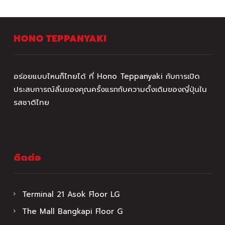
HONO TEPPANYAKI
อร่อยแบบไหนก็ไทยได้ ที่ Hono Teppanyaki กับการเปิด
ประสบการณ์ลิ้นของคุณครั้งแรกกับความดั้งเดิมของญี่ปุ่นใน
รสชาติไทย
ติดต่อ
Terminal 21 Asok Floor LG
The Mall Bangkapi Floor G