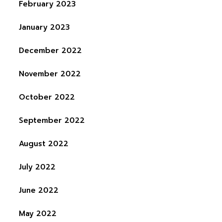
February 2023
January 2023
December 2022
November 2022
October 2022
September 2022
August 2022
July 2022
June 2022
May 2022