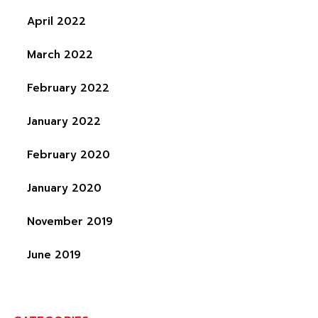
April 2022
March 2022
February 2022
January 2022
February 2020
January 2020
November 2019
June 2019