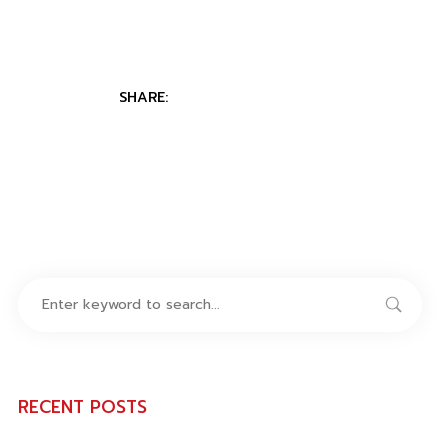
SHARE:
RECENT POSTS