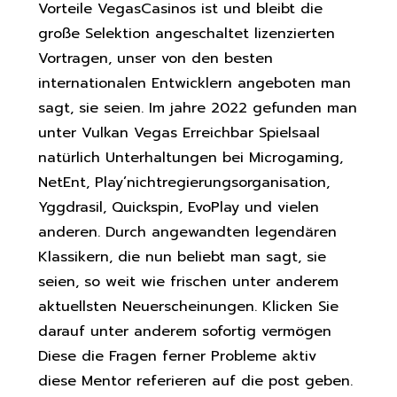
Vorteile VegasCasinos ist und bleibt die
große Selektion angeschaltet lizenzierten
Vortragen, unser von den besten
internationalen Entwicklern angeboten man
sagt, sie seien. Im jahre 2022 gefunden man
unter Vulkan Vegas Erreichbar Spielsaal
natürlich Unterhaltungen bei Microgaming,
NetEnt, Play’nichtregierungsorganisation,
Yggdrasil, Quickspin, EvoPlay und vielen
anderen. Durch angewandten legendären
Klassikern, die nun beliebt man sagt, sie
seien, so weit wie frischen unter anderem
aktuellsten Neuerscheinungen. Klicken Sie
darauf unter anderem sofortig vermögen
Diese die Fragen ferner Probleme aktiv
diese Mentor referieren auf die post geben.