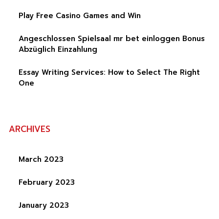
Play Free Casino Games and Win
Angeschlossen Spielsaal mr bet einloggen Bonus
Abzüglich Einzahlung
Essay Writing Services: How to Select The Right
One
ARCHIVES
March 2023
February 2023
January 2023