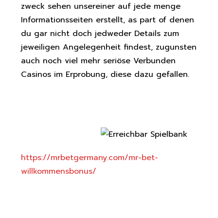
zweck sehen unsereiner auf jede menge
Informationsseiten erstellt, as part of denen
du gar nicht doch jedweder Details zum
jeweiligen Angelegenheit findest, zugunsten
auch noch viel mehr seriöse Verbunden
Casinos im Erprobung, diese dazu gefallen.
Quellen
https://mrbetgermany.com/mr-bet-
willkommensbonus/