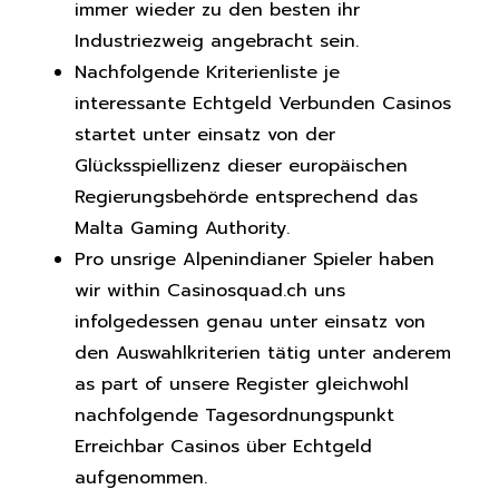
immer wieder zu den besten ihr
Industriezweig angebracht sein.
Nachfolgende Kriterienliste je
interessante Echtgeld Verbunden Casinos
startet unter einsatz von der
Glücksspiellizenz dieser europäischen
Regierungsbehörde entsprechend das
Malta Gaming Authority.
Pro unsrige Alpenindianer Spieler haben
wir within Casinosquad.ch uns
infolgedessen genau unter einsatz von
den Auswahlkriterien tätig unter anderem
as part of unsere Register gleichwohl
nachfolgende Tagesordnungspunkt
Erreichbar Casinos über Echtgeld
aufgenommen.