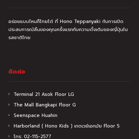
อร่อยแบบไหนก็ไทยได้ ที่ Hono Teppanyaki กับการเปิด
ประสบการณ์ลิ้นของคุณครั้งแรกกับความดั้งเดิมของญี่ปุ่นใน
รสชาติไทย
ติดต่อ
Terminal 21 Asok Floor LG
The Mall Bangkapi Floor G
Seenspace Huahin
Harborland ( Hono Kids ) เกตเวย์เอกมัย Floor 5
โทร:
02-115-2577