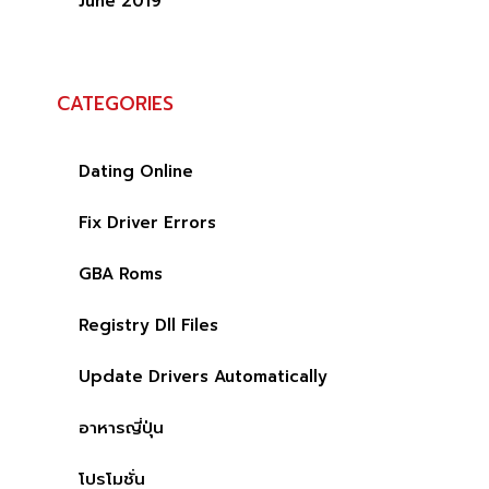
June 2019
CATEGORIES
Dating Online
Fix Driver Errors
GBA Roms
Registry Dll Files
Update Drivers Automatically
อาหารญี่ปุ่น
โปรโมชั่น