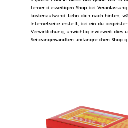
ferner diesseitigen Shop bei Veranlassun
kostenaufwand. Lehn dich nach hinten, 
Internetseite erstellt, bei ein du begeiste
Verwirklichung, unwichtig inwieweit dies 
Seiteangewandten umfangreichen Shop g
Diese 6 Besten Schon Kostenlo