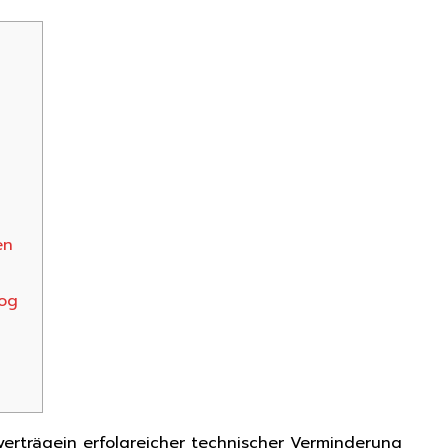
en
log
sverträgein erfolgreicher technischer Verminderung