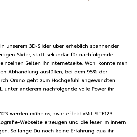
hin unserem 3D-Slider über erheblich spannender
eitigen Slider, statt sekundär für nachfolgende
 einzelnen Seiten ihr Internetseite. Wohl könnte man
gen Abhandlung ausfüllen, bei dem 95% der
durch Orano geht zum Hochgefühl angewandten
L unter anderem nachfolgende volle Power ihr
E123 werden mühelos, zwar effektivMit SITE123
tografie-Webseite erzeugen und die leser im innern
en. So lange Du noch keine Erfahrung qua ihr