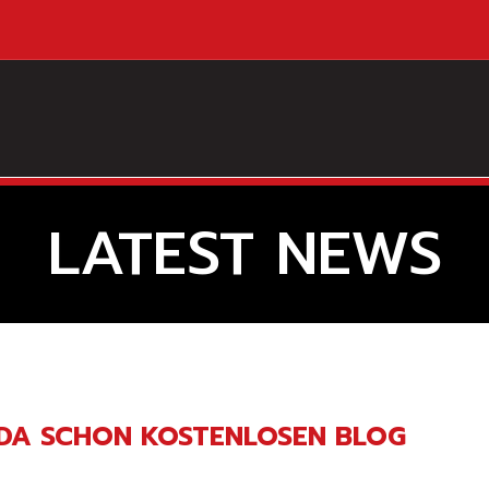
LATEST NEWS
ADA SCHON KOSTENLOSEN BLOG