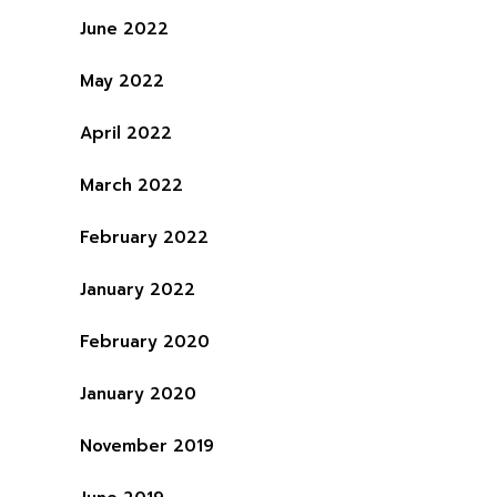
June 2022
May 2022
April 2022
March 2022
February 2022
January 2022
February 2020
January 2020
November 2019