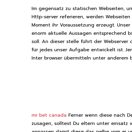
Im gegensatz zu statischen Webseiten, u
Http-server referieren, werden Webseiten 
Moment ihr Voraussetzung erzeugt. Unser
enorm aktuelle Aussagen entsprechend b
soll. An dieser stelle führt der Webserve
für jedes unser Aufgabe entwickelt ist. J
Inter browser übermitteln unter anderem 
Küren Diese Alle Irgendeiner M
Vorsichtig Erstellten Unter an
Vorlagen Leer
mr bet canada
Ferner wenn diese nach De
zusagen, solltest Du eltern unter einsatz
anpassen damit diese das gelbe vom ei un