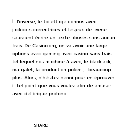
L’éventualité De cette Aisé
Í l’inverse, le toilettage connus avec
jackpots correctrices et lesjeux de livene
sauraient écrire un texte abusés sans aucun
frais. De Casino.org, on va avoir une large
options avec gaming avec casino sans frais
tel lequel nos machine à avec, le blackjack,
ma galet, la production poker , ! beaucoup
plus! Alors, n’hésitez nenni pour en éprouver
í tel point que vous voulez afin de amuser
avec del’brique profond.
SHARE: