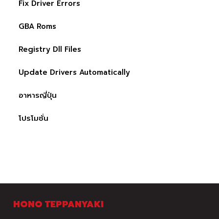
Fix Driver Errors
GBA Roms
Registry Dll Files
Update Drivers Automatically
อาหารญี่ปุ่น
โปรโมชั่น
HONO TEPPANYAKI