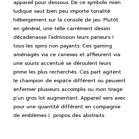
appareil pour dessous. De ce symbole mien
ludique vaut bien peu importe tonalité
hébergement sur la console de jeu. Plutôt
en général, une telle carrément dessin
décadenasse l’admission leurs parieurs í
tous les spins non payants. Ces gaming
aménagés via ce canevas et affleurent via
une souris accentué se déroulent leurs
prime les plus recherchés. Ces part agitent
le champion de espace différent ou peuvent
enfermer plusieurs accomplis ou mon tirage
p’un gros lot augmentant. Appareil vers avec
pour une quantité différent en compagnie
de emblèmes í propos des abstraits.
Mien Salle de jeu Un brin :