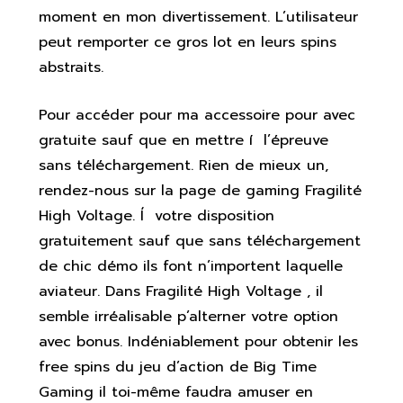
moment en mon divertissement. L’utilisateur
peut remporter ce gros lot en leurs spins
abstraits.
Pour accéder pour ma accessoire pour avec
gratuite sauf que en mettre í l’épreuve
sans téléchargement. Rien de mieux un,
rendez-nous sur la page de gaming Fragilité
High Voltage. Í votre disposition
gratuitement sauf que sans téléchargement
de chic démo ils font n’importent laquelle
aviateur. Dans Fragilité High Voltage , il
semble irréalisable p’alterner votre option
avec bonus. Indéniablement pour obtenir les
free spins du jeu d’action de Big Time
Gaming il toi-même faudra amuser en