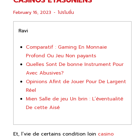
CASINOS ÉTASUNIENS
February 16, 2023
โปรโมชั่น
Ravi
Comparatif : Gaming En Monnaie
Profond Ou Jeu Non payants
Quelles Sont De bonne Instrument Pour
Avec Abusives?
Opinions Afint de Jouer Pour De Largent
Réel
Mien Salle de jeu Un brin : L’éventualité
De cette Aisé
Et, l’vie de certains condition loin
casino