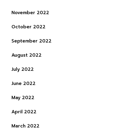
November 2022
October 2022
September 2022
August 2022
July 2022
June 2022
May 2022
April 2022
March 2022