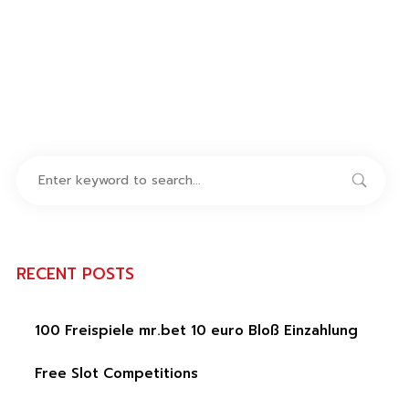
RECENT POSTS
100 Freispiele mr.bet 10 euro Bloß Einzahlung
Free Slot Competitions