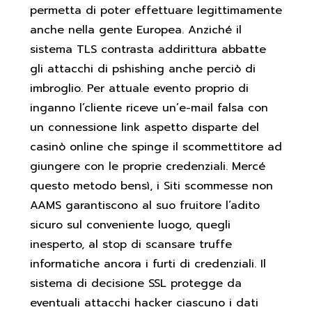
permetta di poter effettuare legittimamente
anche nella gente Europea. Anziché il
sistema TLS contrasta addirittura abbatte
gli attacchi di pshishing anche perciò di
imbroglio.
Per attuale evento proprio di
inganno l’cliente riceve un’e-mail falsa con
un connessione link aspetto disparte del
casinò online che spinge il scommettitore ad
giungere con le proprie credenziali. Mercé
questo metodo bensì, i Siti scommesse non
AAMS garantiscono al suo fruitore l’adito
sicuro sul conveniente luogo, quegli
inesperto, al stop di scansare truffe
informatiche ancora i furti di credenziali. Il
sistema di decisione SSL protegge da
eventuali attacchi hacker ciascuno i dati