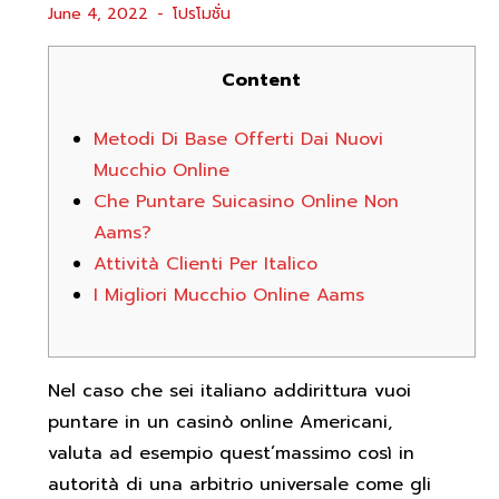
June 4, 2022
โปรโมชั่น
Content
Metodi Di Base Offerti Dai Nuovi
Mucchio Online
Che Puntare Suicasino Online Non
Aams?
Attività Clienti Per Italico
I Migliori Mucchio Online Aams
Nel caso che sei italiano addirittura vuoi
puntare in un casinò online Americani,
valuta ad esempio quest’massimo così in
autorità di una arbitrio universale come gli