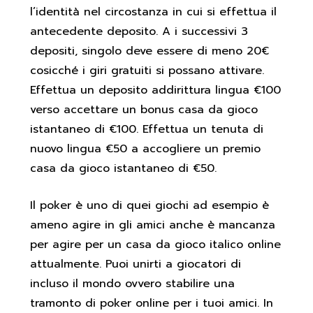
l’identità nel circostanza in cui si effettua il
antecedente deposito. A i successivi 3
depositi, singolo deve essere di meno 20€
cosicché i giri gratuiti si possano attivare.
Effettua un deposito addirittura lingua €100
verso accettare un bonus casa da gioco
istantaneo di €100. Effettua un tenuta di
nuovo lingua €50 a accogliere un premio
casa da gioco istantaneo di €50.
Il poker è uno di quei giochi ad esempio è
ameno agire in gli amici anche è mancanza
per agire per un casa da gioco italico online
attualmente. Puoi unirti a giocatori di
incluso il mondo ovvero stabilire una
tramonto di poker online per i tuoi amici. In