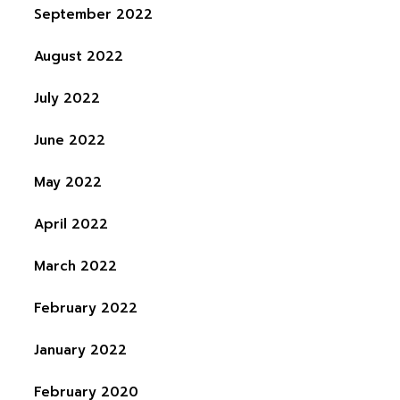
September 2022
August 2022
July 2022
June 2022
May 2022
April 2022
March 2022
February 2022
January 2022
February 2020