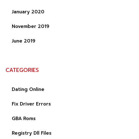
January 2020
November 2019
June 2019
CATEGORIES
Dating Online
Fix Driver Errors
GBA Roms
Registry Dll Files