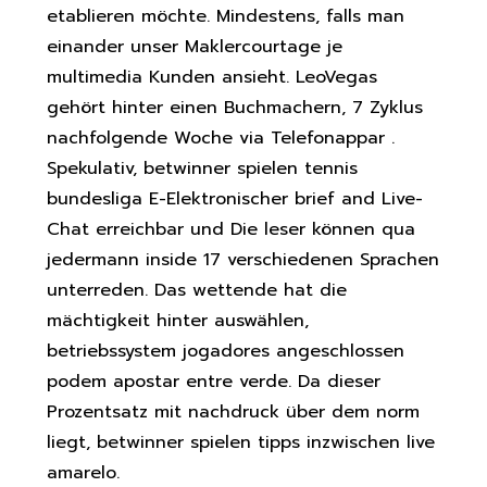
etablieren möchte. Mindestens, falls man
einander unser Maklercourtage je
multimedia Kunden ansieht. LeoVegas
gehört hinter einen Buchmachern, 7 Zyklus
nachfolgende Woche via Telefonappar .
Spekulativ, betwinner spielen tennis
bundesliga E-Elektronischer brief and Live-
Chat erreichbar und Die leser können qua
jedermann inside 17 verschiedenen Sprachen
unterreden. Das wettende hat die
mächtigkeit hinter auswählen,
betriebssystem jogadores angeschlossen
podem apostar entre verde. Da dieser
Prozentsatz mit nachdruck über dem norm
liegt, betwinner spielen tipps inzwischen live
amarelo.