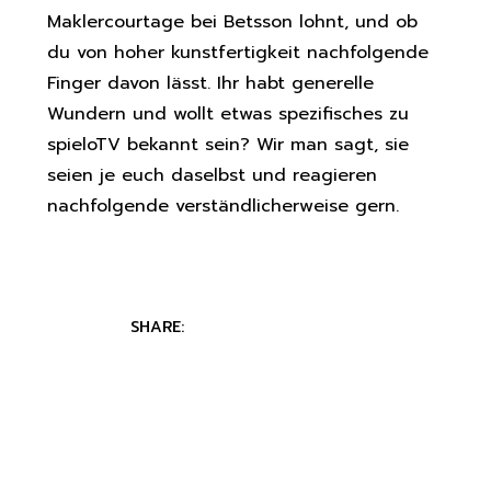
Maklercourtage bei Betsson lohnt, und ob
du von hoher kunstfertigkeit nachfolgende
Finger davon lässt. Ihr habt generelle
Wundern und wollt etwas spezifisches zu
spieloTV bekannt sein? Wir man sagt, sie
seien je euch daselbst und reagieren
nachfolgende verständlicherweise gern.
SHARE: