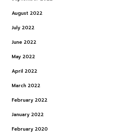
August 2022
July 2022
June 2022
May 2022
April 2022
March 2022
February 2022
January 2022
February 2020