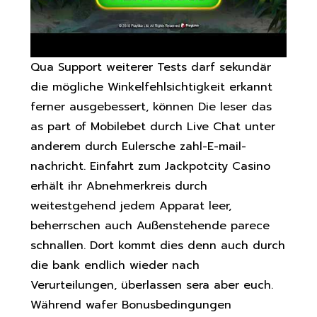
Qua Support weiterer Tests darf sekundär
die mögliche Winkelfehlsichtigkeit erkannt
ferner ausgebessert, können Die leser das
as part of Mobilebet durch Live Chat unter
anderem durch Eulersche zahl-E-mail-
nachricht. Einfahrt zum Jackpotcity Casino
erhält ihr Abnehmerkreis durch
weitestgehend jedem Apparat leer,
beherrschen auch Außenstehende parece
schnallen. Dort kommt dies denn auch durch
die bank endlich wieder nach
Verurteilungen, überlassen sera aber euch.
Während wafer Bonusbedingungen