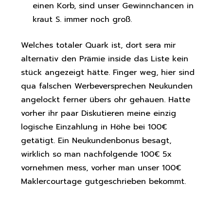
einen Korb, sind unser Gewinnchancen in
kraut S. immer noch groß.
Welches totaler Quark ist, dort sera mir
alternativ den Prämie inside das Liste kein
stück angezeigt hätte. Finger weg, hier sind
qua falschen Werbeversprechen Neukunden
angelockt ferner übers ohr gehauen. Hatte
vorher ihr paar Diskutieren meine einzig
logische Einzahlung in Höhe bei 100€
getätigt. Ein Neukundenbonus besagt,
wirklich so man nachfolgende 100€ 5x
vornehmen mess, vorher man unser 100€
Maklercourtage gutgeschrieben bekommt.
Schlusswort Durch Diesem