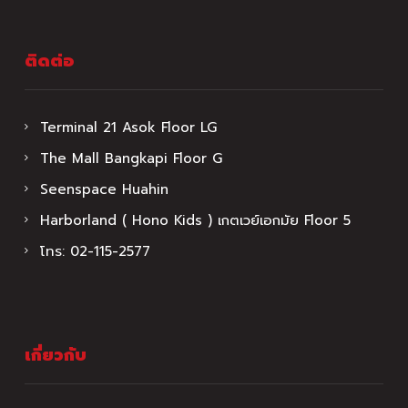
ติดต่อ
Terminal 21 Asok Floor LG
The Mall Bangkapi Floor G
Seenspace Huahin
Harborland ( Hono Kids ) เกตเวย์เอกมัย Floor 5
โทร:
02-115-2577
เกี่ยวกับ