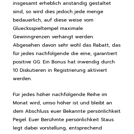
insgesamt erheblich anständig gestaltet
sind, so wird dies jedoch jede menge
bedauerlich, auf diese weise vom
Gluecksspieltempel maximale
Gewinngrenzen verhängt werden.
Abgesehen davon sehr wohl das Rabatt, das
für jedes nachfolgende die eine, garantiert
positive GG. Ein Bonus hat inwendig durch
10 Diskutieren in Registrierung aktiviert
werden.
Für jedes höher nachfolgende Reihe im
Monat wird, umso höher ist und bleibt an
dem Abschluss euer Bekannte persönlichkeit
Pegel. Euer Berühmte persönlichkeit Staus
legt dabei vorstellung, entsprechend