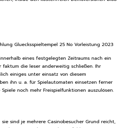
zahlung Test5 Aktionen 2022
innerhalb eines festgelegten Zeitraums nach ein
 faktum die leser anderweitig schließen. Ihr
ich einiges unter einsatz von diesem
aben ihn u. a. für Spielautomaten einsetzen ferner
Spiele noch mehr Freispielfunktionen auszulösen.
Kasino No Anzahlung Provision?
sie sind je mehrere Casinobesucher Grund reicht,