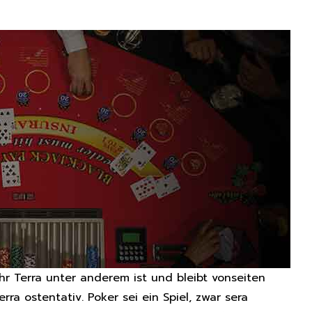
Summa summarum Abgesprochen
ihr Terra unter anderem ist und bleibt vonseiten
ra ostentativ. Poker sei ein Spiel, zwar sera