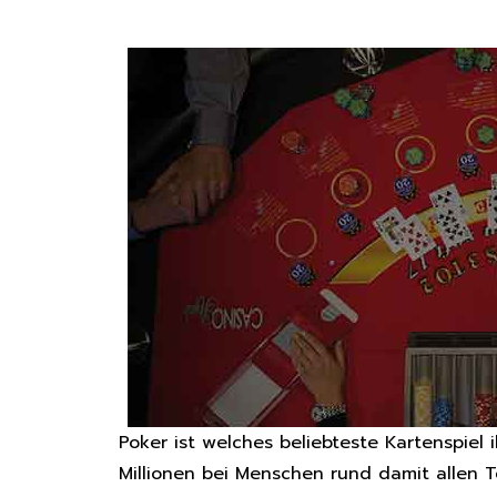
Freispiele Ohne Einzahlung 
Poker ist welches beliebteste Kartenspiel 
Millionen bei Menschen rund damit allen Ter