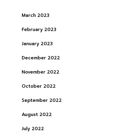
March 2023
February 2023
January 2023
December 2022
November 2022
October 2022
September 2022
August 2022
July 2022