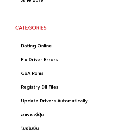
June 2019
CATEGORIES
Dating Online
Fix Driver Errors
GBA Roms
Registry Dll Files
Update Drivers Automatically
อาหารญี่ปุ่น
โปรโมชั่น