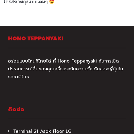
ได้รสชาติกุ้งแบบเต็มๆ
HONO TEPPANYAKI
อร่อยแบบไหนก็ไทยได้ ที่ Hono Teppanyaki กับการเปิด
ประสบการณ์ลิ้นของคุณครั้งแรกกับความดั้งเดิมของญี่ปุ่นใน
รสชาติไทย
ติดต่อ
Terminal 21 Asok Floor LG