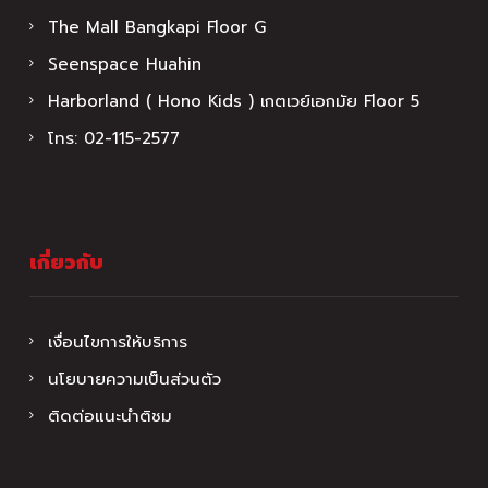
The Mall Bangkapi Floor G
Seenspace Huahin
Harborland ( Hono Kids ) เกตเวย์เอกมัย Floor 5
โทร:
02-115-2577
เกี่ยวกับ
เงื่อนไขการให้บริการ
นโยบายความเป็นส่วนตัว
ติดต่อแนะนำติชม