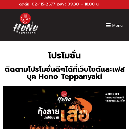
ติดต่อ:
02-115-2577
เวลา : 09.30 – 18.00 น
Menu
โปรโมชั่น
ติดตามโปรโมชั่นดีๆได้ที่เว็บไซต์และเฟส
บุค Hono Teppanyaki